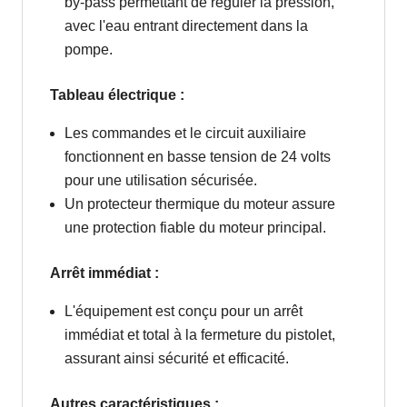
by-pass permettant de réguler la pression,
avec l'eau entrant directement dans la
pompe.
Tableau électrique :
Les commandes et le circuit auxiliaire
fonctionnent en basse tension de 24 volts
pour une utilisation sécurisée.
Un protecteur thermique du moteur assure
une protection fiable du moteur principal.
Arrêt immédiat :
L'équipement est conçu pour un arrêt
immédiat et total à la fermeture du pistolet,
assurant ainsi sécurité et efficacité.
Autres caractéristiques :