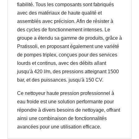
fiabilité. Tous les composants sont fabriqués
avec des matériaux de haute qualité et
assemblés avec précision. Afin de résister à
des cycles de fonctionnement intenses. Le
groupe a étendu sa gamme de produits, grâce à
Pratissoli, en proposant également une variété
de pompes triplex, conçues pour des services
lourds et continus, avec des débits allant
jusqu'à 420 l/m, des pressions atteignant 1500
bar, et des puissances. jusqu'à 150 CV.
Ce nettoyeur haute pression professionnel à
eau froide est une solution performante pour
répondre à divers besoins de nettoyage, offrant
ainsi une combinaison de fonctionnalités
avancées pour une utilisation efficace.