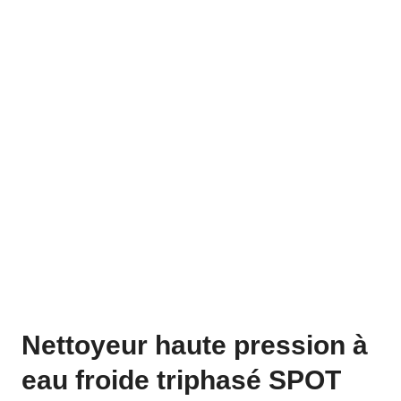
Nettoyeur haute pression à
eau froide triphasé SPOT