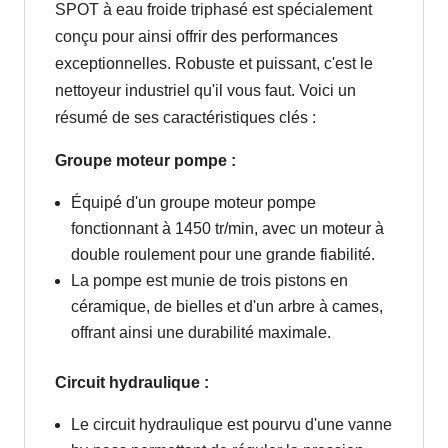
SPOT à eau froide triphasé est spécialement
conçu pour ainsi offrir des performances
exceptionnelles. Robuste et puissant, c'est le
nettoyeur industriel qu'il vous faut. Voici un
résumé de ses caractéristiques clés :
Groupe moteur pompe :
Équipé d'un groupe moteur pompe
fonctionnant à 1450 tr/min, avec un moteur à
double roulement pour une grande fiabilité.
La pompe est munie de trois pistons en
céramique, de bielles et d'un arbre à cames,
offrant ainsi une durabilité maximale.
Circuit hydraulique :
Le circuit hydraulique est pourvu d'une vanne