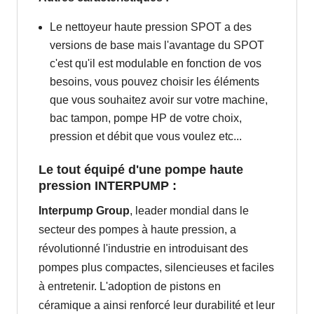
Le nettoyeur haute pression SPOT a des
versions de base mais l'avantage du SPOT
c'est qu'il est modulable en fonction de vos
besoins, vous pouvez choisir les éléments
que vous souhaitez avoir sur votre machine,
bac tampon, pompe HP de votre choix,
pression et débit que vous voulez etc...
Le tout équipé d'une pompe haute
pression INTERPUMP :
Interpump Group
, leader mondial dans le
secteur des pompes à haute pression, a
révolutionné l'industrie en introduisant des
pompes plus compactes, silencieuses et faciles
à entretenir. L'adoption de pistons en
céramique a ainsi renforcé leur durabilité et leur