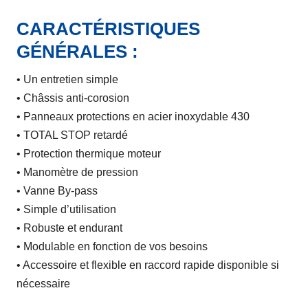
CARACTÉRISTIQUES
GÉNÉRALES :
• Un entretien simple
• Châssis anti-corosion
• Panneaux protections en acier inoxydable 430
• TOTAL STOP retardé
• Protection thermique moteur
• Manomètre de pression
• Vanne By-pass
• Simple d’utilisation
• Robuste et endurant
• Modulable en fonction de vos besoins
• Accessoire et flexible en raccord rapide disponible si
nécessaire